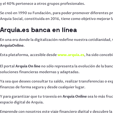
y el 40% pertenece a otros grupos profesionales.
Se creó en 1990 su Fundación, para poder promover diferentes pro
Arquia Social, constituida en 2016, tiene como objetivo mejorar la
Arquia.es banca en línea
En una era donde la digitalización redefine nuestra cotidianidad,
ArquiaOnline
.
Esta plataforma, accesible desde
www.arquia.es
, ha sido conceb
El portal
Arquia On line
no sólo representa la evolución de la banc
soluciones financieras modernas y adaptadas.
Ya sea que desees consultar tu saldo, realizar transferencias o 
finanzas de forma segura y desde cualquier lugar.
Y para garantizar que tu travesía en
Arquia Online
sea lo más fruc
espacio digital de Arquia.
Emprende con nosotros este viaje financiero digital y descubre l