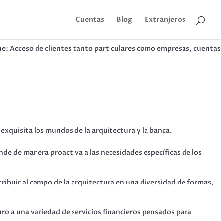
Cuentas
Blog
Extranjeros
ine: Acceso de clientes tanto particulares como empresas, cuentas
xquisita los mundos de la arquitectura y la banca.
nde de manera proactiva a las necesidades específicas de los
tribuir al campo de la arquitectura en una diversidad de formas,
uro a una variedad de servicios financieros pensados para