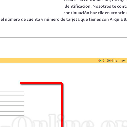
identificación. Nosotros te cont
continuación haz clic en «contin
o el número de cuenta y número de tarjeta que tienes con Arquia 