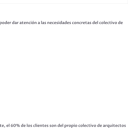
poder dar atención a las necesidades concretas del colectivo de
e, el 60% de los clientes son del propio colectivo de arquitectos