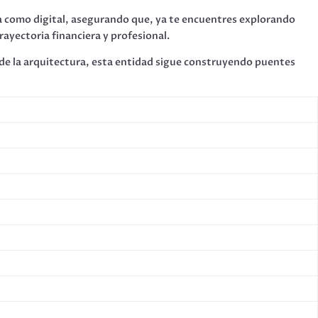
ca como digital, asegurando que, ya te encuentres explorando
ayectoria financiera y profesional.
 de la arquitectura, esta entidad sigue construyendo puentes