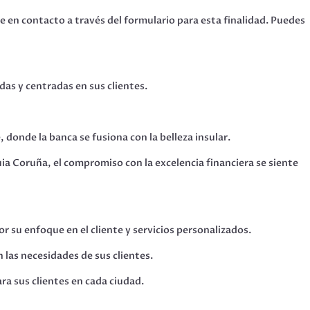
e en contacto a través del formulario para esta finalidad. Puedes
das y centradas en sus clientes.
, donde la banca se fusiona con la belleza insular.
ia Coruña, el compromiso con la excelencia financiera se siente
r su enfoque en el cliente y servicios personalizados.
 las necesidades de sus clientes.
a sus clientes en cada ciudad.