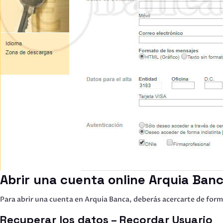
Abrir una cuenta online Arquia Ban
Para abrir una cuenta en Arquia Banca, deberás acercarte de forma
Recuperar los datos – Recordar Usuario