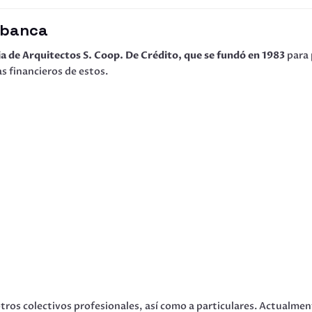
iabanca
a de Arquitectos S. Coop. De Crédito, que se fundó en 1983
para 
s financieros de estos.
tros colectivos profesionales, así como a particulares. Actualment