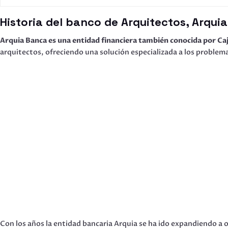
Historia del banco de Arquitectos, Arqu
Arquia Banca es una entidad financiera también conocida por Caj
arquitectos, ofreciendo una solución especializada a los problema
Con los años la entidad bancaria Arquia se ha ido expandiendo a o