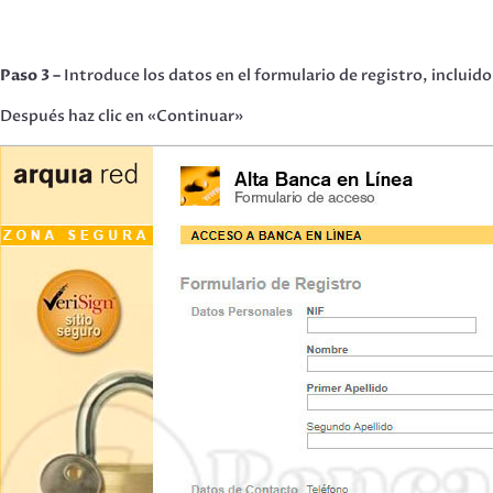
Paso 3 –
Introduce los datos en el formulario de registro, incluid
Después haz clic en «Continuar»