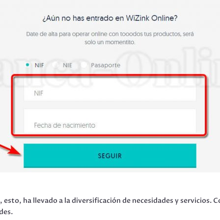
esto, ha llevado a la diversificación de necesidades y servicios
des.