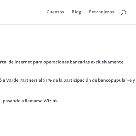
Cuentas
Blog
Extranjeros
rtal de internet para operaciones bancarias exclusivamente
 a Värde Partners el 51% de la participación de bancopupular-e y
, pasando a llamarse Wizink.