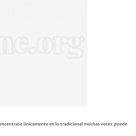
. Concentrase únicamente en lo tradicional muchas veces puede