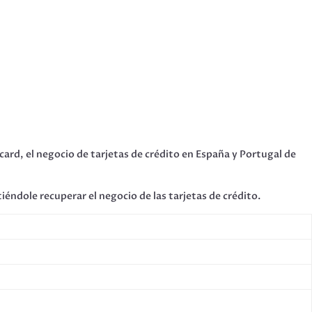
card, el negocio de tarjetas de crédito en España y Portugal de
iéndole recuperar el negocio de las tarjetas de crédito.