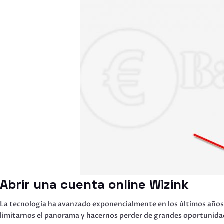
Abrir una cuenta online Wizink
La tecnología ha avanzado exponencialmente en los últimos años, 
limitarnos el panorama y hacernos perder de grandes oportunida