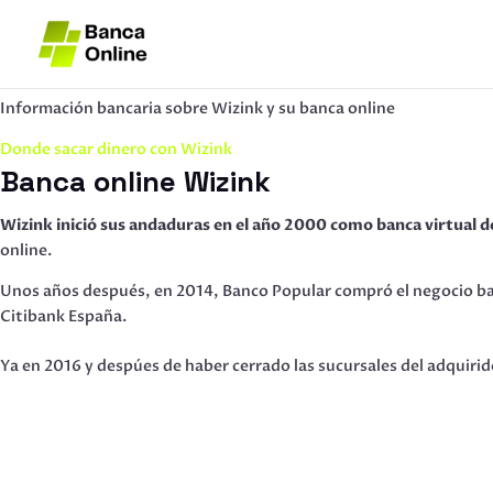
Información bancaria sobre Wizink y su banca online
Donde sacar dinero con Wizink
Banca online Wizink
Wizink inició sus andaduras en el año 2000 como banca virtual 
online.
Unos años después, en 2014, Banco Popular compró el negocio ban
Citibank España.
Ya en 2016 y despúes de haber cerrado las sucursales del adquir