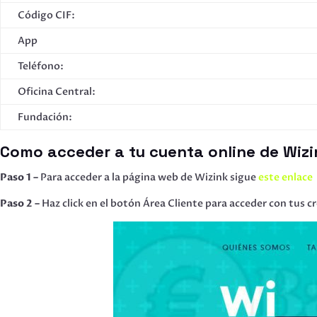
Código CIF:
App
Teléfono:
Oficina Central:
Fundación:
Como acceder a tu cuenta online de Wizi
Paso 1 –
Para acceder a la página web de Wizink sigue
este enlace
Paso 2 –
Haz click en el botón Área Cliente para acceder con tus c