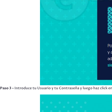
Paso 3 –
Introduce tu Usuario y tu Contraseña y luego haz click e