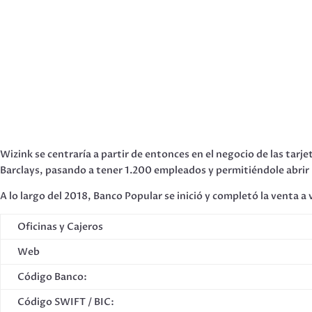
Wizink se centraría a partir de entonces en el negocio de las tarj
Barclays, pasando a tener 1.200 empleados y permitiéndole abrir
A lo largo del 2018, Banco Popular se inició y completó la venta 
Oficinas y Cajeros
Web
Código Banco:
Código SWIFT / BIC: