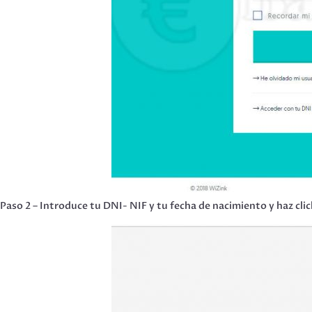
Paso 2 – Introduce tu DNI- NIF y tu fecha de nacimiento y haz clic